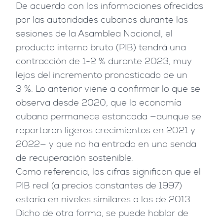
De acuerdo con las informaciones ofrecidas
por las autoridades cubanas durante las
sesiones de la Asamblea Nacional, el
producto interno bruto (PIB) tendrá una
contracción de 1-2 % durante 2023, muy
lejos del incremento pronosticado de un
3 %. Lo anterior viene a confirmar lo que se
observa desde 2020, que la economía
cubana permanece estancada —aunque se
reportaron ligeros crecimientos en 2021 y
2022— y que no ha entrado en una senda
de recuperación sostenible.
Como referencia, las cifras significan que el
PIB real (a precios constantes de 1997)
estaría en niveles similares a los de 2013.
Dicho de otra forma, se puede hablar de