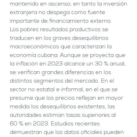
mantenido en ascenso, en tanto la inversión
extranjera no despega como fuente
importante de financiamiento externo.
Los pobres resultados productivos se
traducen en los graves desequilibrios
macroeconómicos que caracterizan la
economía cubana. Aunque se proyecta que
la inflación en 2023 alcance un 30 % anual,
se verifican grandes diferencias en los
distintos segmentos del mercado. En el
sector no estatal e informal, en el que se
presume que los precios reflejan en mayor
medida los desequilibrios existentes, las
autoridades estiman tasas superiores al
60 % en 2023. Estudios recientes
demuestran que los datos oficiales pueden