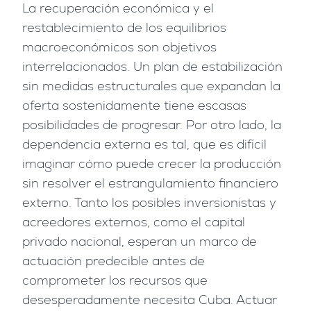
La recuperación económica y el
restablecimiento de los equilibrios
macroeconómicos son objetivos
interrelacionados. Un plan de estabilización
sin medidas estructurales que expandan la
oferta sostenidamente tiene escasas
posibilidades de progresar. Por otro lado, la
dependencia externa es tal, que es difícil
imaginar cómo puede crecer la producción
sin resolver el estrangulamiento financiero
externo. Tanto los posibles inversionistas y
acreedores externos, como el capital
privado nacional, esperan un marco de
actuación predecible antes de
comprometer los recursos que
desesperadamente necesita Cuba. Actuar