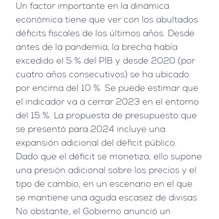
Un factor importante en la dinámica
económica tiene que ver con los abultados
déficits fiscales de los últimos años. Desde
antes de la pandemia, la brecha había
excedido el 5 % del PIB y desde 2020 (por
cuatro años consecutivos) se ha ubicado
por encima del 10 %. Se puede estimar que
el indicador va a cerrar 2023 en el entorno
del 15 %. La propuesta de presupuesto que
se presentó para 2024 incluye una
expansión adicional del déficit público.
Dado que el déficit se monetiza, ello supone
una presión adicional sobre los precios y el
tipo de cambio, en un escenario en el que
se mantiene una aguda escasez de divisas.
No obstante, el Gobierno anunció un