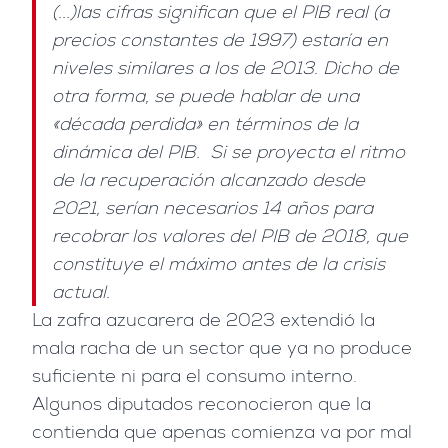
(...)las cifras significan que el PIB real (a
precios constantes de 1997) estaría en
niveles similares a los de 2013. Dicho de
otra forma, se puede hablar de una
«década perdida» en términos de la
dinámica del PIB. Si se proyecta el ritmo
de la recuperación alcanzado desde
2021, serían necesarios 14 años para
recobrar los valores del PIB de 2018, que
constituye el máximo antes de la crisis
actual.
La zafra azucarera de 2023 extendió la
mala racha de un sector que ya no produce
suficiente ni para el consumo interno.
Algunos diputados reconocieron que la
contienda que apenas comienza va por mal