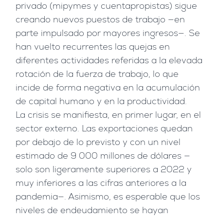
privado (mipymes y cuentapropistas) sigue
creando nuevos puestos de trabajo —en
parte impulsado por mayores ingresos—. Se
han vuelto recurrentes las quejas en
diferentes actividades referidas a la elevada
rotación de la fuerza de trabajo, lo que
incide de forma negativa en la acumulación
de capital humano y en la productividad.
La crisis se manifiesta, en primer lugar, en el
sector externo. Las exportaciones quedan
por debajo de lo previsto y con un nivel
estimado de 9 000 millones de dólares —
solo son ligeramente superiores a 2022 y
muy inferiores a las cifras anteriores a la
pandemia—. Asimismo, es esperable que los
niveles de endeudamiento se hayan