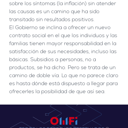
sobre los síntomas (la inflación) sin atender
las causas es un camino que ha sido
transitado sin resultados positivos.
El Gobierno se inclina a ofrecer un nuevo
contrato social en el que los individuos y las
familias tienen mayor responsabilidad en la
satisfacción de sus necesidades, incluso las
básicas. Subsidios a personas, no a
productos, se ha dicho. Pero se trata de un
camino de doble vía. Lo que no parece claro
es hasta dónde está dispuesto a llegar para
ofrecerles la posibilidad de que así sea.