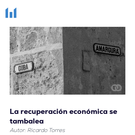
La recuperación económica se
tambalea
Autor: Ricardo Torres