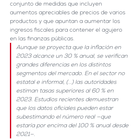
conjunto de medidas que incluyen
aumentos apreciables de precios de varios
productos y que apuntan a aumentar los
ingresos fiscales para contener el agujero
en las finanzas públicas.
Aunque se proyecta que la inflación en
2023 alcance un 30 % anual, se verifican
grandes diferencias en los distintos
segmentos del mercado. En el sector no
estatal e informal, (...) las autoridades
estiman tasas superiores al 60 % en
2023. Estudios recientes demuestran
que los datos oficiales pueden estar
subestimando el número real —que
estaría por encima del 100 % anual desde
2021—.