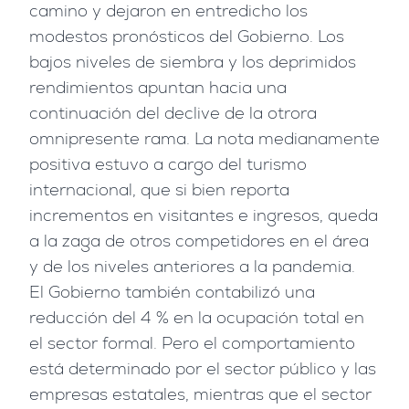
camino y dejaron en entredicho los
modestos pronósticos del Gobierno. Los
bajos niveles de siembra y los deprimidos
rendimientos apuntan hacia una
continuación del declive de la otrora
omnipresente rama. La nota medianamente
positiva estuvo a cargo del turismo
internacional, que si bien reporta
incrementos en visitantes e ingresos, queda
a la zaga de otros competidores en el área
y de los niveles anteriores a la pandemia.
El Gobierno también contabilizó una
reducción del 4 % en la ocupación total en
el sector formal. Pero el comportamiento
está determinado por el sector público y las
empresas estatales, mientras que el sector