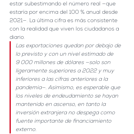
estar subestimando el número real —que
estaría por encima del 100 % anual desde
2021—. La última cifra es más consistente
con la realidad que viven los ciudadanos a
diario.
Las exportaciones quedan por debajo de
lo previsto y con un nivel estimado de
9 000 millones de dólares —solo son
ligeramente superiores a 2022 y muy
inferiores a las cifras anteriores a la
pandemia—. Asimismo, es esperable que
los niveles de endeudamiento se hayan
mantenido en ascenso, en tanto la
inversión extranjera no despega como
fuente importante de financiamiento
externo.