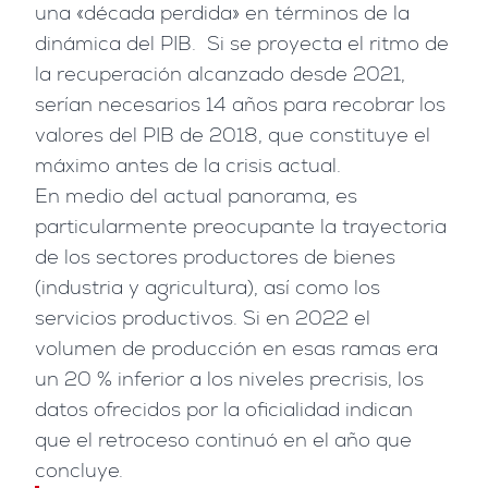
una «década perdida» en términos de la
dinámica del PIB. Si se proyecta el ritmo de
la recuperación alcanzado desde 2021,
serían necesarios 14 años para recobrar los
valores del PIB de 2018, que constituye el
máximo antes de la crisis actual.
En medio del actual panorama, es
particularmente preocupante la trayectoria
de los sectores productores de bienes
(industria y agricultura), así como los
servicios productivos. Si en 2022 el
volumen de producción en esas ramas era
un 20 % inferior a los niveles precrisis, los
datos ofrecidos por la oficialidad indican
que el retroceso continuó en el año que
concluye.